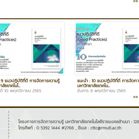
>> 
 9 แนวปฏิบัติที่ดี การจัดการความรู้
แนะนำ : 10 แนวปฏิบัติที่ดี การจัดกา
าลัยเทคโนโ...
มหาวิทยาลัยเทคโน...
ดี 10 พฤศจิกายน 2565
อังคาร 8 พฤศจิกายน 2565
>> 
โครงการการจัดการความรู้ มหาวิทยาลัยเทคโนโลยีราชมงคลล้านนา : 128 
โทรศัพท์ : 0 5392 1444 #2766 , อีเมล : cttc@rmutl.ac.th