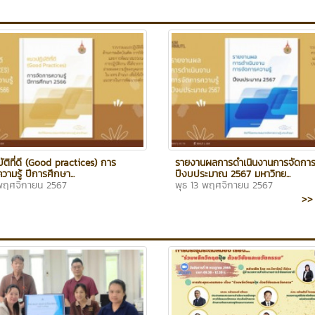
ัติที่ดี (Good practices) การ
รายงานผลการดำเนินงานการจัดการค
วามรู้ ปีการศึกษา...
ปีงบประมาณ 2567 มหาวิทย...
 พฤศจิกายน 2567
พุธ 13 พฤศจิกายน 2567
>> 