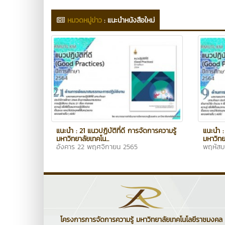
หมวดหมู่ข่าว
:
แนะนำหนังสือใหม่
แนะนำ : 21 แนวปฏิบัติที่ดี การจัดการความรู้
แนะนำ :
มหาวิทยาลัยเทคโน...
มหาวิทย
อังคาร 22 พฤศจิกายน 2565
พฤหัสบ
โครงการการจัดการความรู้ มหาวิทยาลัยเทคโนโลยีราชมงคล