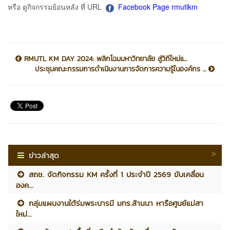
หรือ ดูกิจกรรมย้อนหลัง ที่ URL
Facebook Page rmutlkm
RMUTL KM DAY 2024: พลิกโฉมมหาวิทยาลัย สู่วิถีใหม่แ...
ประชุมคณะกรรมการดำเนินงานการจัดการความรู้ในองค์กร ...
ข่าวล่าสุด
สถช. จัดกิจกรรม KM ครั้งที่ 1 ประจำปี 2569 ขับเคลื่อน
องค...
กลุ่มแผนงานใต้ร่มพระบารมี มทร.ล้านนา หารือศูนย์แม่สา
ใหม่...