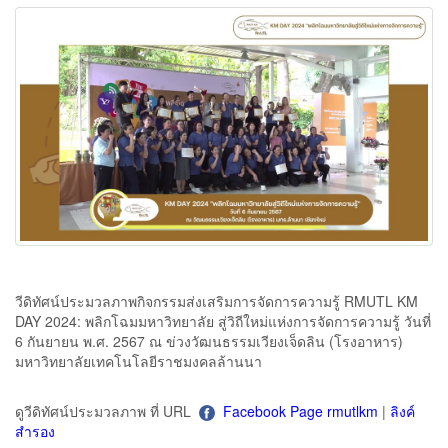
วีดิทัศน์ประมวลภาพกิจกรรมส่งเสริมการจัดการความรู้ RMUTL KM
DAY 2024: พลิกโฉมมหาวิทยาลัย สู่วิถีใหม่แห่งการจัดการความรู้ วันที่
6 กันยายน พ.ศ. 2567 ณ ข่วงวัฒนธรรมเวียงเจ็ดลิน (โรงอาหาร)
มหาวิทยาลัยเทคโนโลยีราชมงคลล้านนา
ดูวีดิทัศน์ประมวลภาพ ที่ URL
Facebook Page rmutlkm
|
ลิงค์
สำรอง