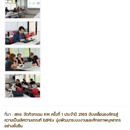
ที่มา :
สถช. จัดกิจกรรม KM ครั้งที่ 1 ประจำปี 2569 ขับเคลื่อนองค์กรสู่
ความเป็นเลิศตามเกณฑ์ EdPEx มุ่งพัฒนาระบบงานและศักยภาพบุคลากร
อย่างยั่งยืน