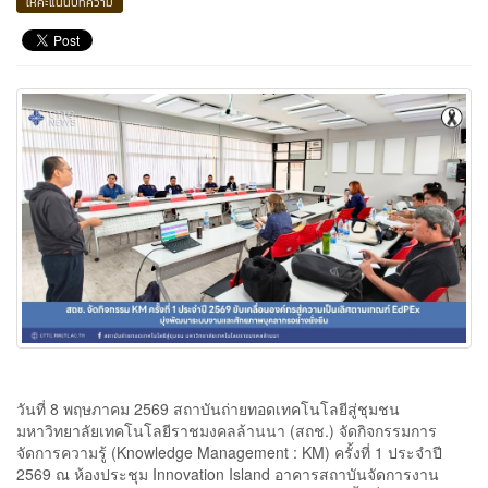
ให้คะแนนบทความ
วันที่ 8 พฤษภาคม 2569 สถาบันถ่ายทอดเทคโนโลยีสู่ชุมชน
มหาวิทยาลัยเทคโนโลยีราชมงคลล้านนา (สถช.) จัดกิจกรรมการ
จัดการความรู้ (Knowledge Management : KM) ครั้งที่ 1 ประจำปี
2569 ณ ห้องประชุม Innovation Island อาคารสถาบันจัดการงาน