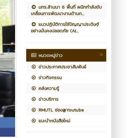
มทร.ล้านนา 6 พื้นที่ ผนึกกำลังขับ
เคลื่อนการพัฒนางานด้านก...
แนวปฏิบัติการใช้ปัญญาประดิษฐ์
อย่างมั่นคงปลอดภัย (AI...
หมวดหมู่ข่าว
ข่าวประกาศประชาสัมพันธ์
ข่าวกิจกรรม
คลังความรู้
ข่าวบริการ
RMUTL ช่อง@Youtube
แนะนำหนังสือใหม่