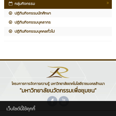
กลุ่มกิจกรรม
ปฏิทินกิจกรรมนักศึกษา
ปฏิทินกิจกรรมบุคลากร
ปฏิทินกิจกรรมบุคคลทั่วไป
โครงการการจัดการความรู้ มหาวิทยาลัยเทคโนโลยีราชมงคลล้านนา
"มหาวิทยาลัยนวัตกรรมเพื่อชุมชน"
เว็บไซต์นี้ใช้คุกกี้