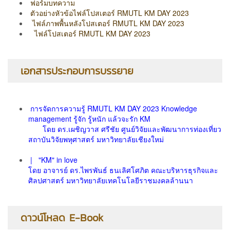
ฟอร์มบทความ
ตัวอย่างหัวข้อไฟล์โปสเตอร์ RMUTL KM DAY 2023
ไฟล์ภาพพื้นหลังโปสเตอร์ RMUTL KM DAY 2023
ไฟล์โปสเตอร์ RMUTL KM DAY 2023
เอกสารประกอบการบรรยาย
การจัดการความรู้ RMUTL KM DAY 2023 Knowledge
management รู้จัก รู้หนัก แล้วจะรัก KM
โดย ดร.เผชิญวาส ศรีชัย ศูนย์วิจัยและพัฒนาการท่องเที่ยว
สถาบันวิจัยพหุศาสตร์ มหาวิทยาลัยเชียงใหม่
|
"KM" in love
โดย อาจารย์ ดร.ไพรพันธ์ ธนเลิศโศภิต คณะบริหารธุรกิจและ
ศิลปศาสตร์ มหาวิทยาลัยเทคโนโลยีราชมงคลล้านนา
ดาวน์โหลด E-Book