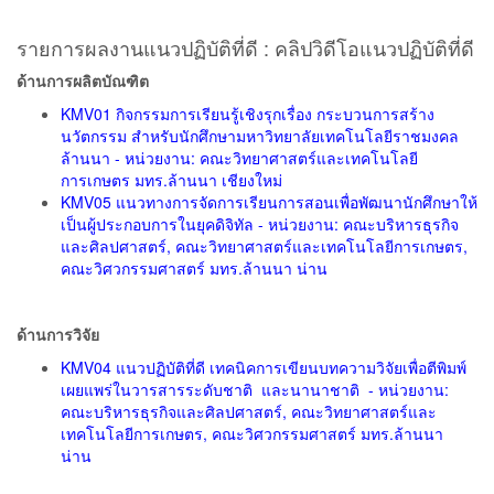
รายการผลงานแนวปฏิบัติที่ดี : คลิปวิดีโอแนวปฏิบัติที่ดี
ด้านการผลิตบัณฑิต
KMV01 กิจกรรมการเรียนรู้เชิงรุกเรื่อง กระบวนการสร้าง
นวัตกรรม สำหรับนักศึกษามหาวิทยาลัยเทคโนโลยีราชมงคล
ล้านนา - หน่วยงาน: คณะวิทยาศาสตร์และเทคโนโลยี
การเกษตร มทร.ล้านนา เชียงใหม่
KMV05 แนวทางการจัดการเรียนการสอนเพื่อพัฒนานักศึกษาให้
เป็นผู้ประกอบการในยุคดิจิทัล - หน่วยงาน: คณะบริหารธุรกิจ
และศิลปศาสตร์, คณะวิทยาศาสตร์และเทคโนโลยีการเกษตร,
คณะวิศวกรรมศาสตร์ มทร.ล้านนา น่าน
ด้านการวิจัย
KMV04 แนวปฏิบัติที่ดี เทคนิคการเขียนบทความวิจัยเพื่อตีพิมพ์
เผยแพร่ในวารสารระดับชาติ และนานาชาติ - หน่วยงาน:
คณะบริหารธุรกิจและศิลปศาสตร์, คณะวิทยาศาสตร์และ
เทคโนโลยีการเกษตร, คณะวิศวกรรมศาสตร์ มทร.ล้านนา
น่าน