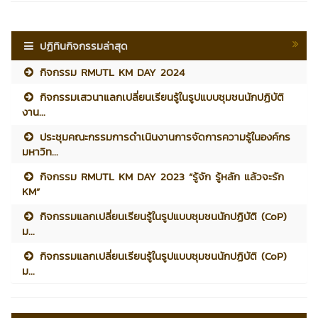
ปฏิทินกิจกรรมล่าสุด
กิจกรรม RMUTL KM DAY 2024
กิจกรรมเสวนาแลกเปลี่ยนเรียนรู้ในรูปแบบชุมชนนักปฏิบัติ
งาน...
ประชุมคณะกรรมการดำเนินงานการจัดการความรู้ในองค์กร
มหาวิท...
กิจกรรม RMUTL KM DAY 2023 “รู้จัก รู้หลัก แล้วจะรัก
KM”
กิจกรรมแลกเปลี่ยนเรียนรู้ในรูปแบบชุมชนนักปฏิบัติ (CoP)
ม...
กิจกรรมแลกเปลี่ยนเรียนรู้ในรูปแบบชุมชนนักปฏิบัติ (CoP)
ม...