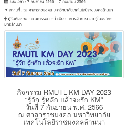
ระยะเวลา : 7 กันยายน 2566 - 7 กันยายน 2566
สถานที่ : ณ ศาลาราชมงคล มหาวิทยาลัยเทคโนโลยีราชมงคลล้านนา
ผู้รับผิดชอบ : คณะกรรมการดำเนินงานการจัดการความรู้ในองค์กร
มทร.ล้านนา
กิจกรรม RMUTL KM DAY 2023
“รู้จัก รู้หลัก แล้วจะรัก KM”
วันที่ 7 กันยายน พ.ศ. 2566
ณ ศาลาราชมงคล มหาวิทยาลัย
เทคโนโลยีราชมงคลล้านนา