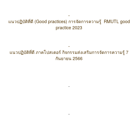
แนวปฏิบัติที่ดี (Good practices) การจัดการความรู้ RMUTL good
practice 2023
แนวปฏิบัติที่ดี ภาคโปสเตอร์ กิจกรรมส่งเสริมการจัดการความรู้ 7
กันยายน 2566