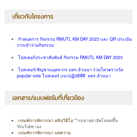
เกี่ยวกับโครงการ
กำหนดการ กิจกรรม RMUTL KM DAY 2023 และ QR ประเมิน
การเข้าร่วมกิจกรรม
โปสเตอร์ประชาสัมพันธ์ กิจกรรม RMUTL KM DAY 2023
โปสเตอร์เชิญชวนบุคลากร มทร.ล้านนา ร่วมโหวตรางวัล
popular vote โปสเตอร์ แนวปฏิบัติที่ดี มทร.ล้านนา
เอกสาร/แบบฟอร์มที่เกี่ยวข้อง
เกณฑ์การพิจารณา คลิปวิดีโอ
**กรุณาอย่าอัพโหลดขึ้น
YouTube เอง
เกณฑ์การพิจารณา บทความ