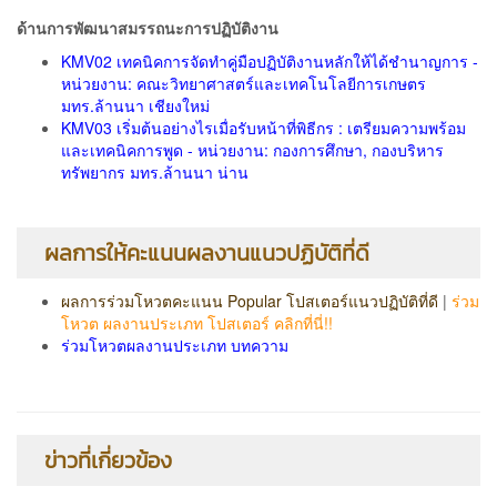
ด้านการพัฒนาสมรรถนะการปฏิบัติงาน
KMV02 เทคนิคการจัดทำคู่มือปฏิบัติงานหลักให้ได้ชำนาญการ -
หน่วยงาน: คณะวิทยาศาสตร์และเทคโนโลยีการเกษตร
มทร.ล้านนา เชียงใหม่
KMV03 เริ่มต้นอย่างไรเมื่อรับหน้าที่พิธีกร : เตรียมความพร้อม
และเทคนิคการพูด - หน่วยงาน: กองการศึกษา, กองบริหาร
ทรัพยากร มทร.ล้านนา น่าน
ผลการให้คะแนนผลงานแนวปฏิบัติที่ดี
ผลการร่วมโหวตคะแนน Popular โปสเตอร์แนวปฏิบัติที่ดี
|
ร่วม
โหวต ผลงานประเภท โปสเตอร์ คลิกที่นี่!!
ร่วมโหวตผลงานประเภท บทความ
ข่าวที่เกี่ยวข้อง