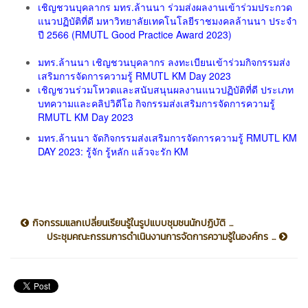
เชิญชวนบุคลากร มทร.ล้านนา ร่วมส่งผลงานเข้าร่วมประกวด
แนวปฏิบัติที่ดี มหาวิทยาลัยเทคโนโลยีราชมงคลล้านนา ประจำ
ปี 2566 (RMUTL Good Practice Award 2023)
มทร.ล้านนา เชิญชวนบุคลากร ลงทะเบียนเข้าร่วมกิจกรรมส่ง
เสริมการจัดการความรู้ RMUTL KM Day 2023
เชิญชวนร่วมโหวตและสนับสนุนผลงานแนวปฏิบัติที่ดี ประเภท
บทความและคลิปวิดีโอ กิจกรรมส่งเสริมการจัดการความรู้
RMUTL KM Day 2023
มทร.ล้านนา จัดกิจกรรมส่งเสริมการจัดการความรู้ RMUTL KM
DAY 2023: รู้จัก รู้หลัก แล้วจะรัก KM
กิจกรรมแลกเปลี่ยนเรียนรู้ในรูปแบบชุมชนนักปฏิบัติ ...
ประชุมคณะกรรมการดำเนินงานการจัดการความรู้ในองค์กร ...