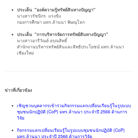
ประเด็น "องค์ความรู้ทรัพย์สินทางปัญญา"
นางสาวรัชนีกร แรงขิง
กองการศึกษา มทร.ล้านนา พิษณุโลก
ประเด็น "การบริหารจัดการทรัพย์สินทางปัญญา"
นางสาวอารีวัณย์ อรุณสิทธิ์
สำนักงานบริหารทรัพย์สินและสิทธิประโยชน์ มทร.ล้านนา
เชียงใหม่
ข่าวที่เกี่ยวข้อง
เชิญชวนบุคลากรเข้าร่วมกิจกรรมแลกเปลี่ยนเรียนรู้ในรูปแบบ
ชุมชนนักปฏิบัติ (CoP) มทร.ล้านนา ประจำปี 2566 ด้านการ
วิจัย
กิจกรรมแลกเปลี่ยนเรียนรู้ในรูปแบบชุมชนนักปฏิบัติ (CoP)
มทร.ล้านนา ประจำปี 2566 ด้านการวิจัย