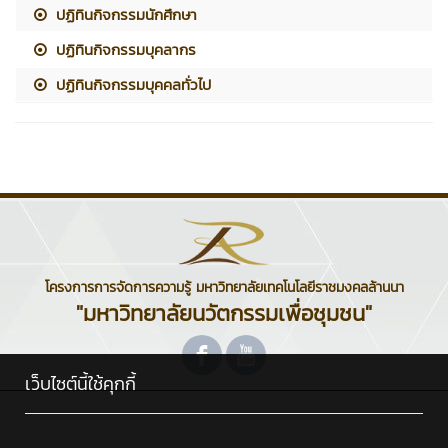
ปฏิทินกิจกรรมนักศึกษา
ปฏิทินกิจกรรมบุคลากร
ปฏิทินกิจกรรมบุคคลทั่วไป
โครงการการจัดการความรู้ มหาวิทยาลัยเทคโนโลยีราชมงคลล้านนา
"มหาวิทยาลัยนวัตกรรมเพื่อชุมชน"
เว็บไซต์นี้ใช้คุกกี้