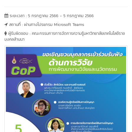
ระยะเวลา : 5 กรกฎาคม 2566 - 5 กรกฎาคม 2566
สถานที่ : ผ่านทางโปรแกรม Microsoft Teams
ผู้รับผิดชอบ : คณะกรรมการการจัดการความรู้มหาวิทยาลัยเทคโนโลยีราช
มงคลล้านนา