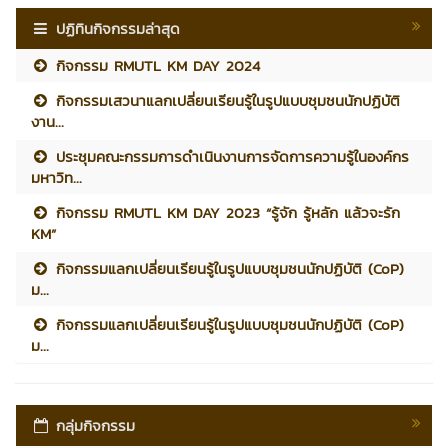
ปฏิทินกิจกรรมล่าสุด
กิจกรรม RMUTL KM DAY 2024
กิจกรรมเสวนาแลกเปลี่ยนเรียนรู้ในรูปแบบชุมชนนักปฏิบัติ
งาน...
ประชุมคณะกรรมการดำเนินงานการจัดการความรู้ในองค์กร
มหาวิท...
กิจกรรม RMUTL KM DAY 2023 “รู้จัก รู้หลัก แล้วจะรัก
KM”
กิจกรรมแลกเปลี่ยนเรียนรู้ในรูปแบบชุมชนนักปฏิบัติ (CoP)
ม...
กิจกรรมแลกเปลี่ยนเรียนรู้ในรูปแบบชุมชนนักปฏิบัติ (CoP)
ม...
กลุ่มกิจกรรม