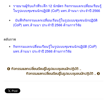
รายนามผู้รับแก้วที่ระลึก 12 นักษัตร กิจกรรมแลกเปลี่ยนเรียนรู้
ในรูปแบบชุมชนนักปฏิบัติ (CoP) มทร.ล้านนา ประจำปี 2566
บันทึกกิจกรรมแลกเปลี่ยนเรียนรู้ในรูปแบบชุมชนนักปฏิบัติ
(CoP) มทร.ล้านนา ประจำปี 2566 ด้านการวิจัย
คลังภาพ
กิจกรรมแลกเปลี่ยนเรียนรู้ในรูปแบบชุมชนนักปฏิบัติ (CoP)
มทร.ล้านนา ประจำปี 2566 ด้านการวิจัย
กิจกรรมแลกเปลี่ยนเรียนรู้ในรูปแบบชุมชนนักปฏิบัติ ...
กิจกรรมแลกเปลี่ยนเรียนรู้ในรูปแบบชุมชนนักปฏิบัติ ...