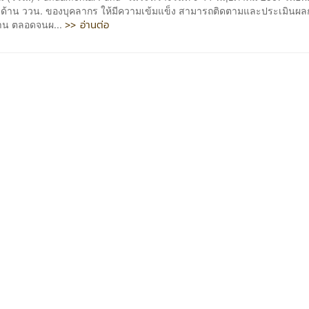
 ด้าน ววน. ของบุคลากร ให้มีความเข้มแข็ง สามารถติดตามและประเมินผ
>> อ่านต่อ
าน ตลอดจนผ...