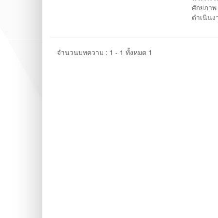
ศักยภาพ
ดำเนินง
จำนวนบทความ : 1 - 1 ทั้งหมด 1