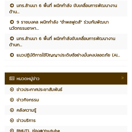
มทร.ล้านนา 6 พื้นที่ ผนึกกำลัง ขับเคลื่อนการพัฒนางาน
ด้าน...
9 ราชมงคล ผนึกกำลัง “อำพลฟูดส์” ร่วมกันพัฒนา
นวัตกรรมอาหา...
มทร.ล้านนา 6 พื้นที่ ผนึกกำลังขับเคลื่อนการพัฒนางาน
ด้านก...
แนวปฏิบัติการใช้ปัญญาประดิษฐ์อย่างมั่นคงปลอดภัย (AI...
หมวดหมู่ข่าว
ข่าวประกาศประชาสัมพันธ์
ข่าวกิจกรรม
คลังความรู้
ข่าวบริการ
RMUTL ช่อง@Youtube