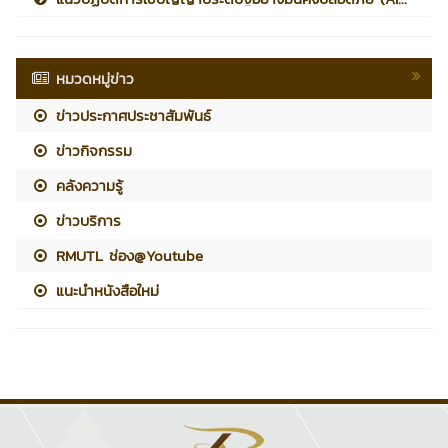
หมวดหมู่ข่าว
ข่าวประกาศประชาสัมพันธ์
ข่าวกิจกรรม
คลังความรู้
ข่าวบริการ
RMUTL ช่อง@Youtube
แนะนำหนังสือใหม่