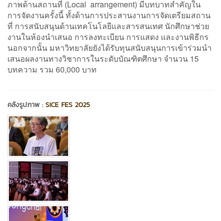
ภาพด้านสถานที่ (Local arrangement) มีบทบาทสำคัญใน
การจัดงานครั้งนี้ ทั้งด้านการประสานงานการจัดเตรียมสถาน
ที่ การสนับสนุนด้านเทคโนโลยีและสารสนเทศ นักศึกษาช่วย
งานในห้องนำเสนอ การลงทะเบียน การแสดง และงานพิธีกร
นอกจากนั้น มหาวิทยาลัยยังได้รับทุนสนับสนุนการเข้าร่วมนำ
เสนอผลงานทางวิชาการในระดับบัณฑิตศึกษา จำนวน 15
บทความ รวม 60,000 บาท
คลังรูปภาพ :
SICE FES 2025