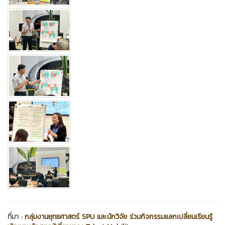
ที่มา :
กลุ่มงานยุทธศาสตร์ SPU และนักวิจัย ร่วมกิจกรรมแลกเปลี่ยนเรียนรู้