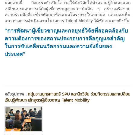
นอกจากนี้ กิจกรรมยังเปิดโอกาสให้นักวิจัยได้ทำความรู้จักและแลก
เปลี่ยนประสบการณ์กับผู้เชี่ยวชาญจากสถาบันอื่น ๆ สร้างเครือข่าย
ความร่วมมือที่จะช่วยพัฒนาข้อเสนอโครงการในอนาคต และมองเห็น
แนวทางการดำเนินงานโครงการ Talent Mobility ได้ชัดเจนมากยิ่งขึ้น
“การพัฒนาผู้เชี่ยวชาญและกลยุทธ์วิจัยที่สอดคล้องกับ
ความต้องการของสถานประกอบการคือกุญแจสำคัญ
ในการขับเคลื่อนนวัตกรรมและความยั่งยืนของ
ประเทศ”
คลังรูปภาพ :
กลุ่มงานยุทธศาสตร์ SPU และนักวิจัย ร่วมกิจกรรมแลกเปลี่ยน
เรียนรู้พัฒนาหลักสูตรผู้เชี่ยวชาญ Talent Mobility