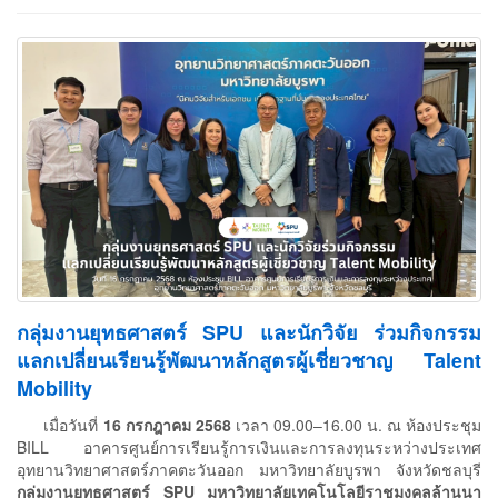
กลุ่มงานยุทธศาสตร์ SPU และนักวิจัย ร่วมกิจกรรม
แลกเปลี่ยนเรียนรู้พัฒนาหลักสูตรผู้เชี่ยวชาญ Talent
Mobility
เมื่อวันที่
16 กรกฎาคม 2568
เวลา 09.00–16.00 น. ณ ห้องประชุม
BILL อาคารศูนย์การเรียนรู้การเงินและการลงทุนระหว่างประเทศ
อุทยานวิทยาศาสตร์ภาคตะวันออก มหาวิทยาลัยบูรพา จังหวัดชลบุรี
กลุ่มงานยุทธศาสตร์ SPU มหาวิทยาลัยเทคโนโลยีราชมงคลล้านนา