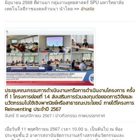
มิถุนายน 2568 ที่ผ่านมา กลุ่มงานยุทธศาสตร์ SPU มหาวิทยาลัย
>> อ่านต่อ
เทคโนโลยีราชมงคลล้านนา นำโดย
ประชุมคณะกรรมการดำเนินงานหารือการดำเนินงานโครงการ ครั้ง
ที่ 1 โครงการย่อยที่ 1.4 ส่งเสริมการร่วมลงทุนต่อยอดการวิจัยและ
นวัตกรรมไปใช้เชิงพาณิชย์หรือสาธารณะประโยชน์ ภายใต้โครงการ
Reinventing ประจำปี 2567
/
จันทร์ 11 พฤศจิกายน 2567
ข่าวกิจกรรม
ภาพบรรยากาศ
เมื่อวันที่ 11 พฤศจิกายน 2567 เวลา 10.00 น. เป็นต้นไป ณ ห้อง
ประชุมชั้น 2 อาคารสถาบันจัดการงานสร้างสรรค์นวัตกรรมและ