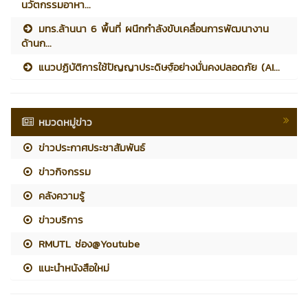
นวัตกรรมอาหา...
มทร.ล้านนา 6 พื้นที่ ผนึกกำลังขับเคลื่อนการพัฒนางาน
ด้านก...
แนวปฏิบัติการใช้ปัญญาประดิษฐ์อย่างมั่นคงปลอดภัย (AI...
หมวดหมู่ข่าว
ข่าวประกาศประชาสัมพันธ์
ข่าวกิจกรรม
คลังความรู้
ข่าวบริการ
RMUTL ช่อง@Youtube
แนะนำหนังสือใหม่