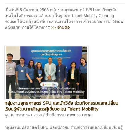
เมื่อวันที่ 5 กันยายน 2568 กลุ่มงานยุทธศาสตร์ SPU มหาวิทยาลัย
เทคโนโลยีราชมงคลล้านนา ในฐานะ Talent Mobility Clearing
House ได้นำเจ้าหน้าที่ประสานงานโครงการเข้าร่วมกิจกรรม “Show
>> อ่านต่อ
& Share” ภายใต้โครงการ
กลุ่มงานยุทธศาสตร์ SPU และนักวิจัย ร่วมกิจกรรมแลกเปลี่ยน
เรียนรู้พัฒนาหลักสูตรผู้เชี่ยวชาญ Talent Mobility
/
พุธ 16 กรกฎาคม 2568
ข่าวกิจกรรม
ภาพบรรยากาศ
กลุ่มงานยุทธศาสตร์ SPU และนักวิจัย ร่วมกิจกรรมแลกเปลี่ยนเรียนรู้