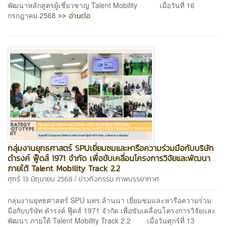
พัฒนาหลักสูตรผู้เชี่ยวชาญ Talent Mobility เมื่อวันที่ 16
>> อ่านต่อ
กรกฎาคม 2568
กลุ่มงานยุทธศาสตร์ SPUเยี่ยมชมและหารือความร่วมมือกับบริษัท
ดำรงค์ ฟู๊ดส์ 1971 จำกัด เพื่อขับเคลื่อนโครงการวิจัยและพัฒนา
ภายใต้ Talent Mobility Track 2.2
/
ศุกร์ 13 มิถุนายน 2568
ข่าวกิจกรรม
ภาพบรรยากาศ
กลุ่มงานยุทธศาสตร์ SPU มทร.ล้านนา เยี่ยมชมและหารือความร่วม
มือกับบริษัท ดำรงค์ ฟู๊ดส์ 1971 จำกัด เพื่อขับเคลื่อนโครงการวิจัยและ
พัฒนา ภายใต้ Talent Mobility Track 2.2 เมื่อวันศุกร์ที่ 13