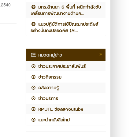
ศ.2540
มทร.ล้านนา 6 พื้นที่ ผนึกกำลังขับ
เคลื่อนการพัฒนางานด้านก...
แนวปฏิบัติการใช้ปัญญาประดิษฐ์
อย่างมั่นคงปลอดภัย (AI...
หมวดหมู่ข่าว
ข่าวประกาศประชาสัมพันธ์
ข่าวกิจกรรม
คลังความรู้
ข่าวบริการ
RMUTL ช่อง@Youtube
แนะนำหนังสือใหม่