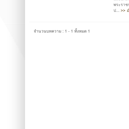
พระราชบั
>> อ
ป...
จำนวนบทความ : 1 - 1 ทั้งหมด 1