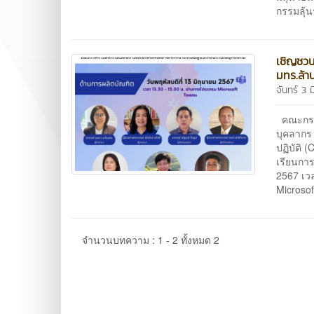
กรรมลุ้น
เชิญชวน
มทร.ล้า
จันทร์ 3 
คณะกรรม
บุคลากร 
ปฏิบัติ
เรียนการ
2567 เว
Micros
จำนวนบทความ : 1 - 2 ทั้งหมด 2