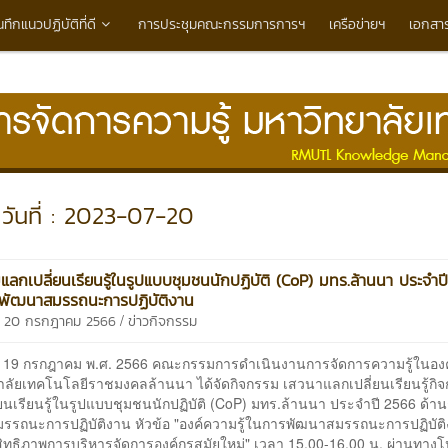
นทึกแนวปฏิบัติที่ดี
การประชุมคณะกรรมการการฯ
เครือข่ายฯ
เอกสา
วันที่ : 2023-07-20
แลกเปลี่ยนเรียนรู้ในรูปแบบชุมชนนักปฏิบัติ (CoP) มทร.ล้านนา ประจำป
รพัฒนาสมรรถนะการปฏิบัติงาน
/
ี 20 กรกฎาคม 2566
ข่าวกิจกรรม
ี่ 19 กรกฎาคม พ.ศ. 2566 คณะกรรมการดำเนินงานการจัดการความรู้ในอง
าลัยเทคโนโลยีราชมงคลล้านนา ได้จัดกิจกรรม เสวนาแลกเปลี่ยนเรียนรู้กิ
ยนเรียนรู้ในรูปแบบชุมชนนักปฏิบัติ (CoP) มทร.ล้านนา ประจำปี 2566 ด้า
รรถนะการปฏิบัติงาน หัวข้อ "องค์ความรู้ในการพัฒนาสมรรถนะการปฏิบัติง
ะสิทธิภาพการบริหารจัดการองค์กรสมัยใหม่" เวลา 15.00-16.00 น. ผ่านทา