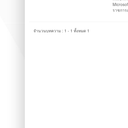
Microsof
ราชการแ
จำนวนบทความ : 1 - 1 ทั้งหมด 1