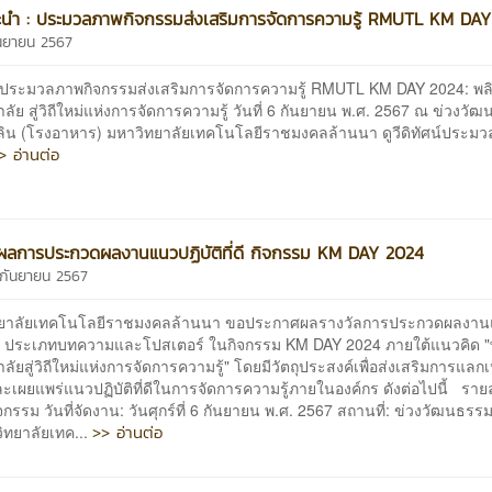
นะนำ : ประมวลภาพกิจกรรมส่งเสริมการจัดการความรู้ RMUTL KM DA
ันยายน 2567
น์ประมวลภาพกิจกรรมส่งเสริมการจัดการความรู้ RMUTL KM DAY 2024: พ
ลัย สู่วิถีใหม่แห่งการจัดการความรู้ วันที่ 6 กันยายน พ.ศ. 2567 ณ ข่วงวั
ดลิน (โรงอาหาร) มหาวิทยาลัยเทคโนโลยีราชมงคลล้านนา ดูวีดิทัศน์ประมวล
> อ่านต่อ
ผลการประกวดผลงานแนวปฏิบัติที่ดี กิจกรรม KM DAY 2024
6 กันยายน 2567
ยาลัยเทคโนโลยีราชมงคลล้านนา ขอประกาศผลรางวัลการประกวดผลงา
ที่ดี ประเภทบทความและโปสเตอร์ ในกิจกรรม KM DAY 2024 ภายใต้แนวคิด 
ลัยสู่วิถีใหม่แห่งการจัดการความรู้" โดยมีวัตถุประสงค์เพื่อส่งเสริมการแลกเ
และเผยแพร่แนวปฏิบัติที่ดีในการจัดการความรู้ภายในองค์กร ดังต่อไปนี้ ราย
จกรรม วันที่จัดงาน: วันศุกร์ที่ 6 กันยายน พ.ศ. 2567 สถานที่: ข่วงวัฒนธรรม
>> อ่านต่อ
ิทยาลัยเทค...