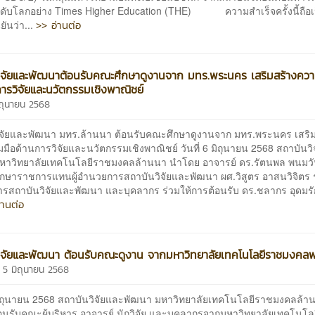
ะดับโลกอย่าง Times Higher Education (THE) ความสำเร็จครั้งนี้ถือเ
>> อ่านต่อ
นยันว่า...
ิจัยและพัฒนาต้อนรับคณะศึกษาดูงานจาก มทร.พระนคร เสริมสร้างควา
การวิจัยและนวัตกรรมเชิงพาณิชย์
มิถุนายน 2568
ิจัยและพัฒนา มทร.ล้านนา ต้อนรับคณะศึกษาดูงานจาก มทร.พระนคร เสริม
มือด้านการวิจัยและนวัตกรรมเชิงพาณิชย์ วันที่ 6 มิถุนายน 2568 สถาบันว
หาวิทยาลัยเทคโนโลยีราชมงคลล้านนา นำโดย อาจารย์ ดร.รัตนพล พนมว
รักษาราชการแทนผู้อำนวยการสถาบันวิจัยและพัฒนา ผศ.วิสูตร อาสนวิจิตร ร
รสถาบันวิจัยและพัฒนา และบุคลากร ร่วมให้การต้อนรับ ดร.ชลากร อุดมร
่านต่อ
ิจัยและพัฒนา ต้อนรับคณะดูงาน จากมหาวิทยาลัยเทคโนโลยีราชมงคล
 5 มิถุนายน 2568
5 มิถุนายน 2568 สถาบันวิจัยและพัฒนา มหาวิทยาลัยเทคโนโลยีราชมงคลล้า
้อนรับคณะผู้บริหาร อาจารย์ นักวิจัย และบุคลากรจากมหาวิทยาลัยเทคโนโล