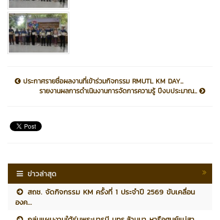
ประกาศรายชื่อผลงานที่เข้าร่วมกิจกรรม RMUTL KM DAY...
รายงานผลการดำเนินงานการจัดการความรู้ ปีงบประมาณ...
ข่าวล่าสุด
สถช. จัดกิจกรรม KM ครั้งที่ 1 ประจำปี 2569 ขับเคลื่อน
องค...
กลุ่มแผนงานใต้ร่มพระบารมี มทร.ล้านนา หารือศูนย์แม่สา