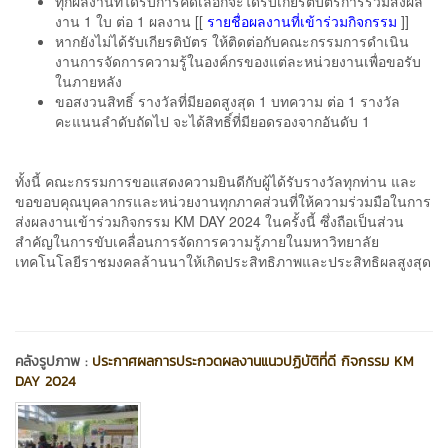
ทุกผลงานที่ได้รับการคัดเลือกจะได้รับเกียรติบัตรการร่วมส่งผล
งาน 1 ใบ ต่อ 1 ผลงาน [[
รายชื่อผลงานที่เข้าร่วมกิจกรรม
]]
หากยังไม่ได้รับเกียรติบัตร ให้ติดต่อกับคณะกรรมการดำเนิน
งานการจัดการความรู้ในองค์กรของแต่ละหน่วยงานเพื่อขอรับ
ในภายหลัง
ขอสงวนสิทธิ์ รางวัลที่มียอดสูงสุด 1 บทความ ต่อ 1 รางวัล
คะแนนลำดับถัดไป จะได้สิทธิ์ที่มียอดรองจากอันดับ 1
ทั้งนี้ คณะกรรมการขอแสดงความยินดีกับผู้ได้รับรางวัลทุกท่าน และ
ขอขอบคุณบุคลากรและหน่วยงานทุกภาคส่วนที่ให้ความร่วมมือในการ
ส่งผลงานเข้าร่วมกิจกรรม KM DAY 2024 ในครั้งนี้ ซึ่งถือเป็นส่วน
สำคัญในการขับเคลื่อนการจัดการความรู้ภายในมหาวิทยาลัย
เทคโนโลยีราชมงคลล้านนาให้เกิดประสิทธิภาพและประสิทธิผลสูงสุด
คลังรูปภาพ :
ประกาศผลการประกวดผลงานแนวปฏิบัติที่ดี กิจกรรม KM
DAY 2024