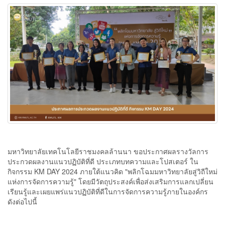
มหาวิทยาลัยเทคโนโลยีราชมงคลล้านนา ขอประกาศผลรางวัลการ
ประกวดผลงานแนวปฏิบัติที่ดี ประเภทบทความและโปสเตอร์ ใน
กิจกรรม KM DAY 2024 ภายใต้แนวคิด "พลิกโฉมมหาวิทยาลัยสู่วิถีใหม่
แห่งการจัดการความรู้" โดยมีวัตถุประสงค์เพื่อส่งเสริมการแลกเปลี่ยน
เรียนรู้และเผยแพร่แนวปฏิบัติที่ดีในการจัดการความรู้ภายในองค์กร
ดังต่อไปนี้