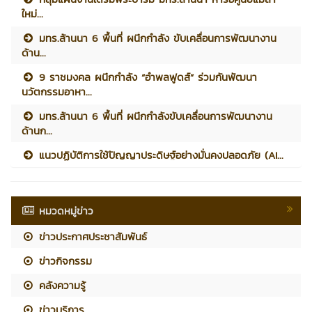
ใหม่...
มทร.ล้านนา 6 พื้นที่ ผนึกกำลัง ขับเคลื่อนการพัฒนางาน
ด้าน...
9 ราชมงคล ผนึกกำลัง “อำพลฟูดส์” ร่วมกันพัฒนา
นวัตกรรมอาหา...
มทร.ล้านนา 6 พื้นที่ ผนึกกำลังขับเคลื่อนการพัฒนางาน
ด้านก...
แนวปฏิบัติการใช้ปัญญาประดิษฐ์อย่างมั่นคงปลอดภัย (AI...
หมวดหมู่ข่าว
ข่าวประกาศประชาสัมพันธ์
ข่าวกิจกรรม
คลังความรู้
ข่าวบริการ