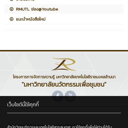
RMUTL ช่อง@Youtube
แนะนำหนังสือใหม่
โครงการการจัดการความรู้ มหาวิทยาลัยเทคโนโลยีราชมงคลล้านนา
"มหาวิทยาลัยนวัตกรรมเพื่อชุมชน"
เว็บไซต์นี้ใช้คุกกี้
โครงการการจัดการความรู้ มหาวิทยาลัยเทคโนโลยีราชมงคลล้านนา :
สำนักวิทยบริการและเทคโนโลยีสารสนเทศ เราใช้คุกกี้เพื่อให้ท่านได้รับ