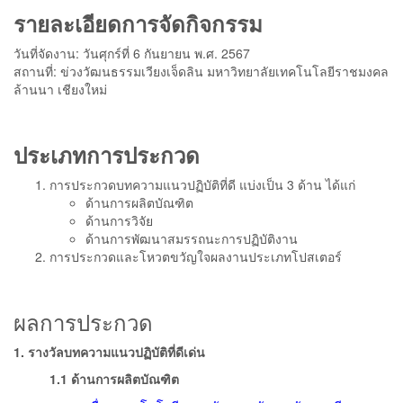
รายละเอียดการจัดกิจกรรม
วันที่จัดงาน: วันศุกร์ที่ 6 กันยายน พ.ศ. 2567
สถานที่: ข่วงวัฒนธรรมเวียงเจ็ดลิน มหาวิทยาลัยเทคโนโลยีราชมงคล
ล้านนา เชียงใหม่
ประเภทการประกวด
การประกวดบทความแนวปฏิบัติที่ดี แบ่งเป็น 3 ด้าน ได้แก่
ด้านการผลิตบัณฑิต
ด้านการวิจัย
ด้านการพัฒนาสมรรถนะการปฏิบัติงาน
การประกวดและโหวตขวัญใจผลงานประเภทโปสเตอร์
ผลการประกวด
1. รางวัลบทความแนวปฏิบัติที่ดีเด่น
1.1 ด้านการผลิตบัณฑิต