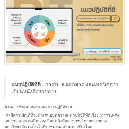
แนวปฏิบัติที่ดี :
การรับ-ส่งเอกสาร และเทคนิคการ
เขียนหนังสือราชการ
ด้านการพัฒนาสมรรถนะการปฏิบัติงาน
เรามีความยินดีที่จะนำเสนอบทความแนวปฏิบัติที่ดีเรื่อง "การรับ-ส่ง
เอกสาร และเทคนิคการเขียนหนังสือราชการ" จากกองกลาง
มหาวิทยาลัยเทคโนโลยีราชมงคลล้านนา เชียงใหม่