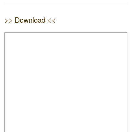
>> Download <<