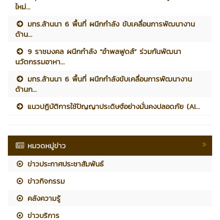
ใหม่...
มทร.ล้านนา 6 พื้นที่ ผนึกกำลัง ขับเคลื่อนการพัฒนางาน
ด้าน...
9 ราชมงคล ผนึกกำลัง “อำพลฟูดส์” ร่วมกันพัฒนา
นวัตกรรมอาหา...
มทร.ล้านนา 6 พื้นที่ ผนึกกำลังขับเคลื่อนการพัฒนางาน
ด้านก...
แนวปฏิบัติการใช้ปัญญาประดิษฐ์อย่างมั่นคงปลอดภัย (AI...
หมวดหมู่ข่าว
ข่าวประกาศประชาสัมพันธ์
ข่าวกิจกรรม
คลังความรู้
ข่าวบริการ