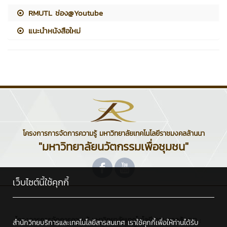
RMUTL ช่อง@Youtube
แนะนำหนังสือใหม่
โครงการการจัดการความรู้ มหาวิทยาลัยเทคโนโลยีราชมงคลล้านนา
"มหาวิทยาลัยนวัตกรรมเพื่อชุมชน"
เว็บไซต์นี้ใช้คุกกี้
โครงการการจัดการความรู้ มหาวิทยาลัยเทคโนโลยีราชมงคลล้านนา :
สำนักวิทยบริการและเทคโนโลยีสารสนเทศ เราใช้คุกกี้เพื่อให้ท่านได้รับ