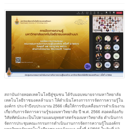
สถาบันถ่ายทอดเทคโนโลยีสู่ชุมชน ได้รับมอบหมายจากมหาวิทยาลัย
เทคโนโลยีราชมงคลล้านนา ให้ดำเนินโครงการการจัดการความรู้ใน
องค์กร ประจำปีงบประมาณ 2566 เพื่อให้การขับเคลื่อนการดำเนินงาน
เกี่ยวกับการจัดการความรู้ของมหาวิทยาลัย ปี พ.ศ. 2566 สอดคล้องกับ
วิสัยทัศน์และเป็นไปตามแผนยุทธศาสตร์ของมหาวิทยาลัย ดำเนินการ
จัดการประชุมคณะกรรมการดำเนินงานการจัดการความรู้ในองค์กร
มหาวิทยาลัยเทคโนโลยีราชมงคลล้านนา ครั้งที่ 4/2566 ในวันที่ 12