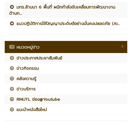
มทร.ล้านนา 6 พื้นที่ ผนึกกำลังขับเคลื่อนการพัฒนางาน
ด้านก...
แนวปฏิบัติการใช้ปัญญาประดิษฐ์อย่างมั่นคงปลอดภัย (AI...
หมวดหมู่ข่าว
ข่าวประกาศประชาสัมพันธ์
ข่าวกิจกรรม
คลังความรู้
ข่าวบริการ
RMUTL ช่อง@Youtube
แนะนำหนังสือใหม่