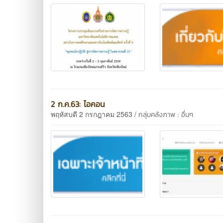
2 ก.ค.63: ไอคอน
พฤหัสบดี 2 กรกฎาคม 2563 /
กลุ่มคลังภาพ : อื่นๆ