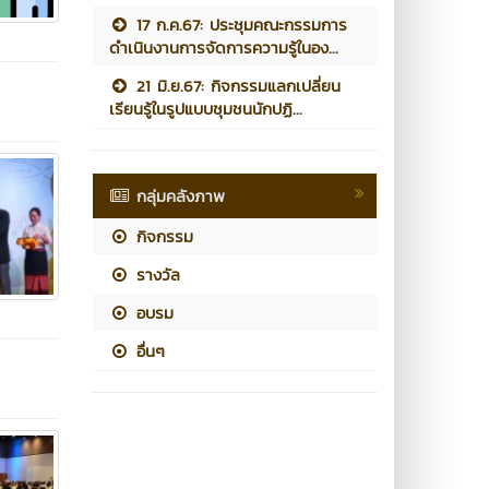
17 ก.ค.67: ประชุมคณะกรรมการ
ดำเนินงานการจัดการความรู้ในอง...
21 มิ.ย.67: กิจกรรมแลกเปลี่ยน
เรียนรู้ในรูปแบบชุมชนนักปฏิ...
กลุ่มคลังภาพ
กิจกรรม
รางวัล
อบรม
อื่นๆ