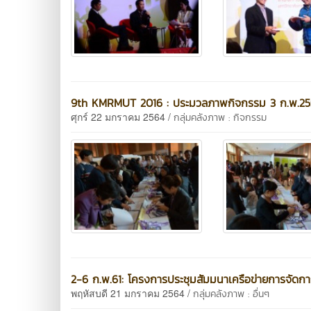
9th KMRMUT 2016 : ประมวลภาพกิจกรรม 3 ก.พ.25
ศุกร์ 22 มกราคม 2564 /
กลุ่มคลังภาพ : กิจกรรม
2-6 ก.พ.61: โครงการประชุมสัมมนาเครือข่ายการจัดการคว
พฤหัสบดี 21 มกราคม 2564 /
กลุ่มคลังภาพ : อื่นๆ