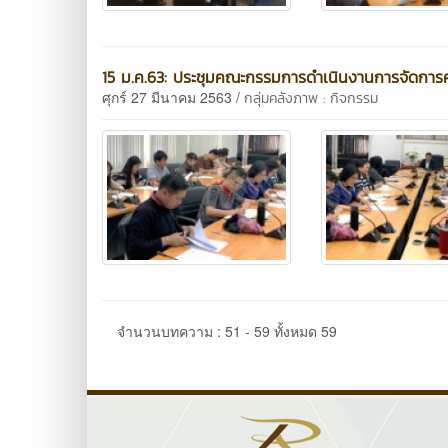
15 ม.ค.63: ประชุมคณะกรรมการดำเนินงานการจัดการคว
ศุกร์ 27 มีนาคม 2563 /
กลุ่มคลังภาพ : กิจกรรม
จำนวนบทความ : 51 - 59 ทั้งหมด 59