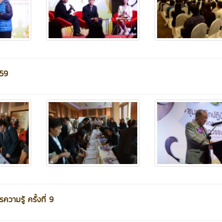
59
ามรู้ ครั้งที่ 9