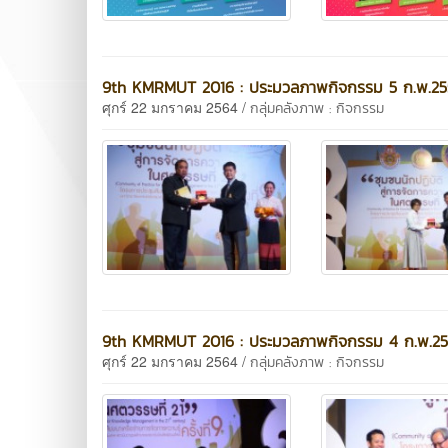
9th KMRMUT 2016 : ประมวลภาพกิจกรรม 5 ก.พ.25
ศุกร์ 22 มกราคม 2564 /
กลุ่มคลังภาพ : กิจกรรม
9th KMRMUT 2016 : ประมวลภาพกิจกรรม 4 ก.พ.2
ศุกร์ 22 มกราคม 2564 /
กลุ่มคลังภาพ : กิจกรรม