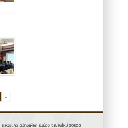
»
ถ.ห้วยแก้ว ต.ช้างเผือก อ.เมือง จ.เชียงใหม่ 50300