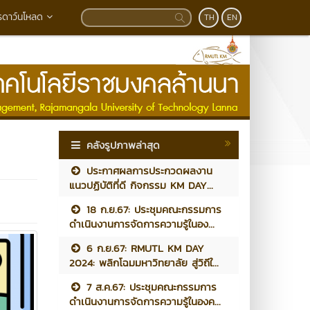
รดาว์นโหลด
TH
EN
คลังรูปภาพล่าสุด
ประกาศผลการประกวดผลงาน
แนวปฏิบัติที่ดี กิจกรรม KM DAY...
18 ก.ย.67: ประชุมคณะกรรมการ
ดำเนินงานการจัดการความรู้ในอง...
6 ก.ย.67: RMUTL KM DAY
2024: พลิกโฉมมหาวิทยาลัย สู่วิถีใ...
7 ส.ค.67: ประชุมคณะกรรมการ
ดำเนินงานการจัดการความรู้ในองค...